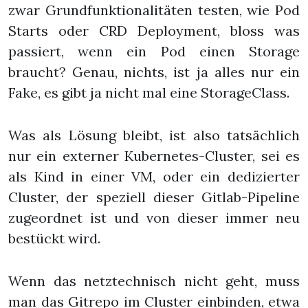
zwar Grundfunktionalitäten testen, wie Pod
Starts oder CRD Deployment, bloss was
passiert, wenn ein Pod einen Storage
braucht? Genau, nichts, ist ja alles nur ein
Fake, es gibt ja nicht mal eine StorageClass.
Was als Lösung bleibt, ist also tatsächlich
nur ein externer Kubernetes-Cluster, sei es
als Kind in einer VM, oder ein dedizierter
Cluster, der speziell dieser Gitlab-Pipeline
zugeordnet ist und von dieser immer neu
bestückt wird.
Wenn das netztechnisch nicht geht, muss
man das Gitrepo im Cluster einbinden, etwa