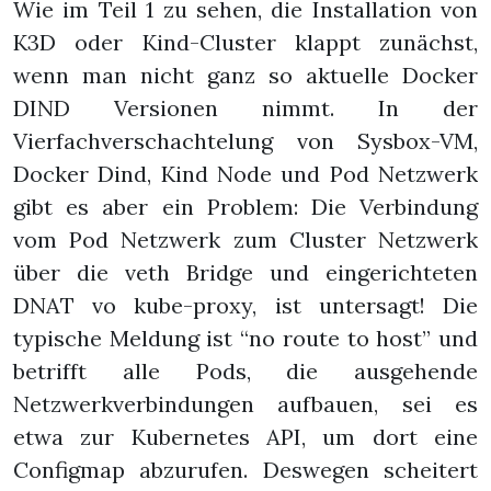
Wie im Teil 1 zu sehen, die Installation von
K3D oder Kind-Cluster klappt zunächst,
wenn man nicht ganz so aktuelle Docker
DIND Versionen nimmt. In der
Vierfachverschachtelung von Sysbox-VM,
Docker Dind, Kind Node und Pod Netzwerk
gibt es aber ein Problem: Die Verbindung
vom Pod Netzwerk zum Cluster Netzwerk
über die veth Bridge und eingerichteten
DNAT vo kube-proxy, ist untersagt! Die
typische Meldung ist “no route to host” und
betrifft alle Pods, die ausgehende
Netzwerkverbindungen aufbauen, sei es
etwa zur Kubernetes API, um dort eine
Configmap abzurufen. Deswegen scheitert