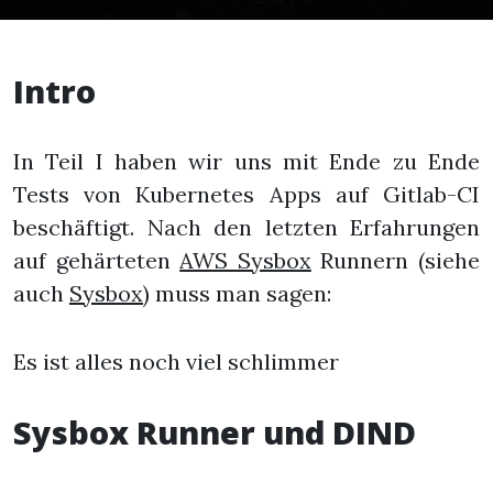
Intro
In Teil I haben wir uns mit Ende zu Ende
Tests von Kubernetes Apps auf Gitlab-CI
beschäftigt. Nach den letzten Erfahrungen
auf gehärteten
AWS Sysbox
Runnern (siehe
auch
Sysbox
) muss man sagen:
Es ist alles noch viel schlimmer
Sysbox Runner und DIND