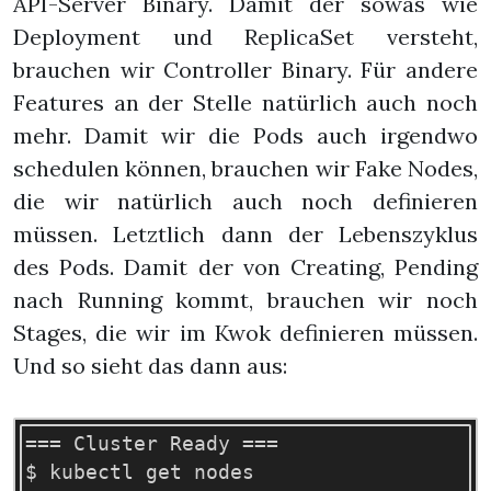
API-Server Binary. Damit der sowas wie
Deployment und ReplicaSet versteht,
brauchen wir Controller Binary. Für andere
Features an der Stelle natürlich auch noch
mehr. Damit wir die Pods auch irgendwo
schedulen können, brauchen wir Fake Nodes,
die wir natürlich auch noch definieren
müssen. Letztlich dann der Lebenszyklus
des Pods. Damit der von Creating, Pending
nach Running kommt, brauchen wir noch
Stages, die wir im Kwok definieren müssen.
Und so sieht das dann aus:
=== Cluster Ready ===

$ kubectl get nodes
