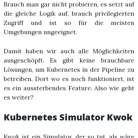
Brauch man gar nicht probieren, es setzt auf
die gleiche Logik auf, brauch privilegierten
Zugriff und ist so für die meisten
Umgebungen ungeeignet.
Damit haben wir auch alle Möglichkeiten
ausgeschöpft. Es gibt keine brauchbare
Lösungen, um Kubernetes in der Pipeline zu
betreiben. Dort wo es noch funktioniert, ist
es ein aussterbendes Feature. Also wie geht
es weiter?
Kubernetes Simulator Kwok
Kwok
ist ein Simulator. der so tut, als wäre