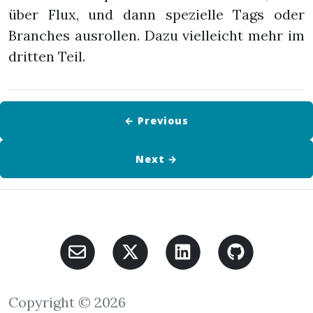
über Flux, und dann spezielle Tags oder
Branches ausrollen. Dazu vielleicht mehr im
dritten Teil.
← Previous
Next
→
Copyright © 2026