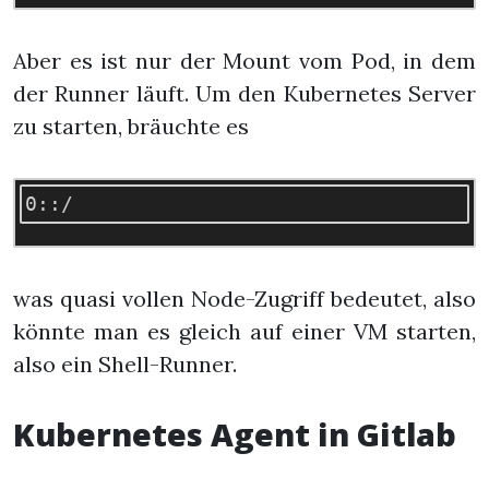
Aber es ist nur der Mount vom Pod, in dem
der Runner läuft. Um den Kubernetes Server
zu starten, bräuchte es
was quasi vollen Node-Zugriff bedeutet, also
könnte man es gleich auf einer VM starten,
also ein Shell-Runner.
Kubernetes Agent in Gitlab