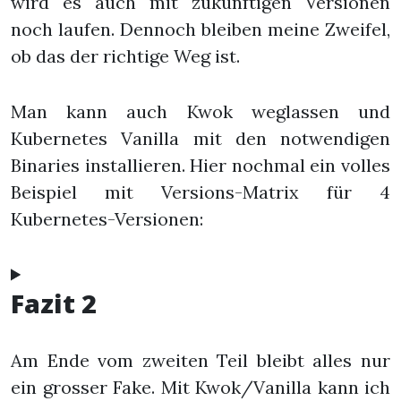
wird es auch mit zukünftigen Versionen
noch laufen. Dennoch bleiben meine Zweifel,
ob das der richtige Weg ist.
Man kann auch Kwok weglassen und
Kubernetes Vanilla mit den notwendigen
Binaries installieren. Hier nochmal ein volles
Beispiel mit Versions-Matrix für 4
Kubernetes-Versionen:
Fazit 2
Am Ende vom zweiten Teil bleibt alles nur
ein grosser Fake. Mit Kwok/Vanilla kann ich