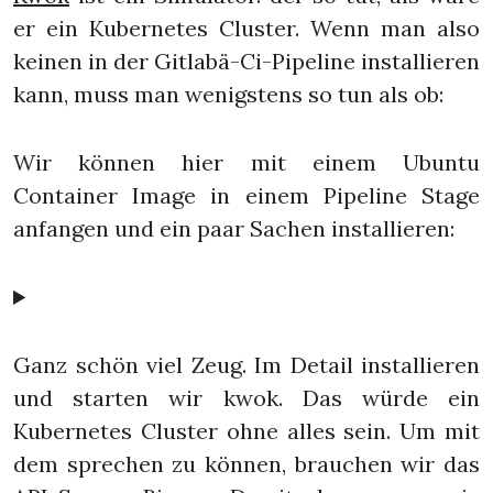
er ein Kubernetes Cluster. Wenn man also
keinen in der Gitlabä-Ci-Pipeline installieren
kann, muss man wenigstens so tun als ob:
Wir können hier mit einem Ubuntu
Container Image in einem Pipeline Stage
anfangen und ein paar Sachen installieren:
Ganz schön viel Zeug. Im Detail installieren
und starten wir kwok. Das würde ein
Kubernetes Cluster ohne alles sein. Um mit
dem sprechen zu können, brauchen wir das