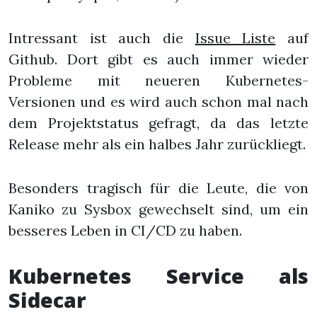
Intressant ist auch die
Issue Liste
auf
Github. Dort gibt es auch immer wieder
Probleme mit neueren Kubernetes-
Versionen und es wird auch schon mal nach
dem Projektstatus gefragt, da das letzte
Release mehr als ein halbes Jahr zurückliegt.
Besonders tragisch für die Leute, die von
Kaniko zu Sysbox gewechselt sind, um ein
besseres Leben in CI/CD zu haben.
Kubernetes Service als
Sidecar