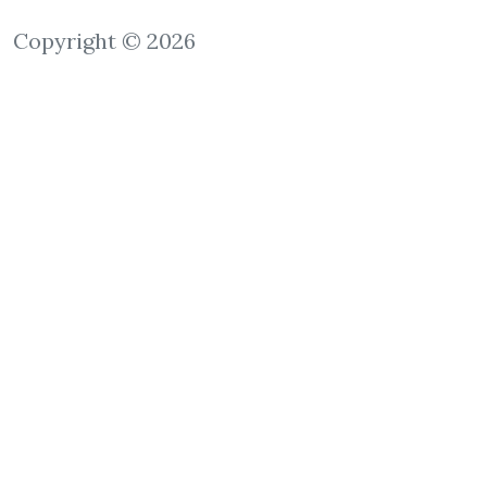
Copyright © 2026