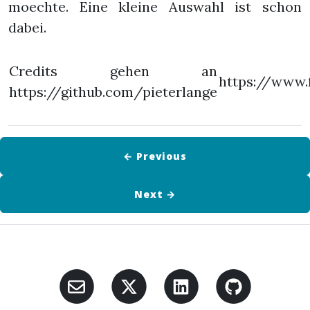
moechte. Eine kleine Auswahl ist schon
dabei.
Credits gehen an
https://www.
https://github.com/pieterlange
← Previous
Next
→