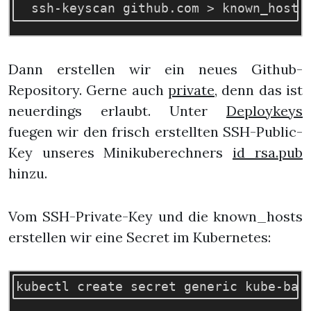
Dann erstellen wir ein neues Github-
Repository. Gerne auch
private
, denn das ist
neuerdings erlaubt. Unter
Deploykeys
fuegen wir den frisch erstellten SSH-Public-
Key unseres Minikuberechners
id_rsa.pub
hinzu.
Vom SSH-Private-Key und die known_hosts
erstellen wir eine Secret im Kubernetes: