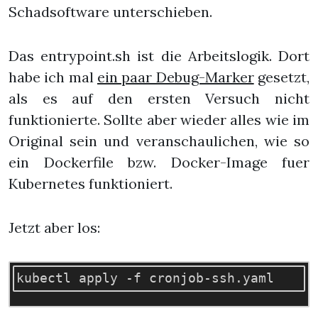
Schadsoftware unterschieben.
Das entrypoint.sh ist die Arbeitslogik. Dort
habe ich mal
ein paar Debug-Marker
gesetzt,
als es auf den ersten Versuch nicht
funktionierte. Sollte aber wieder alles wie im
Original sein und veranschaulichen, wie so
ein Dockerfile bzw. Docker-Image fuer
Kubernetes funktioniert.
Jetzt aber los: