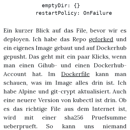
            emptyDir: {}

Ein kurzer Blick auf das File, bevor wir es
deployen. Ich habe das Repo
geforked
und
ein eigenes Image gebaut und auf Dockerhub
gepusht. Das geht mit ein paar Klicks, wenn
man einen Gihub- und einen Dockerhub-
Account hat. Im
Dockerfile
kann man
schauen, was im Image alles drin ist. Ich
habe Alpine und git-crypt aktualisiert. Auch
eine neuere Version von kubectl ist drin. Ob
es das richtige File aus dem Internet ist,
wird mit einer sha256 Pruefsumme
ueberprueft. So kann uns niemand